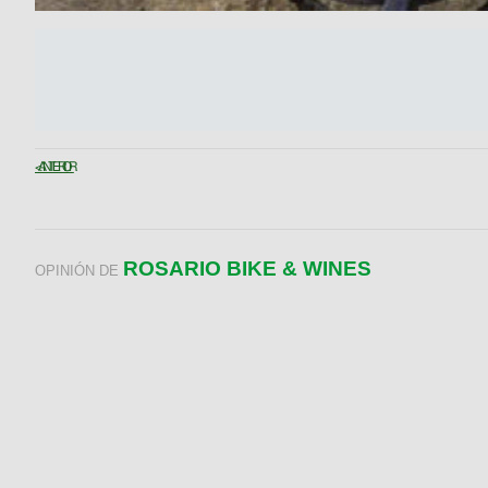
< ANTERIOR
ROSARIO BIKE & WINES
OPINIÓN DE