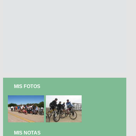
MIS FOTOS
MIS NOTAS