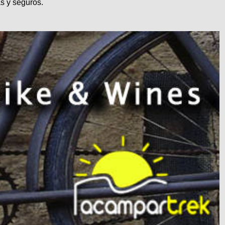
s y seguros.