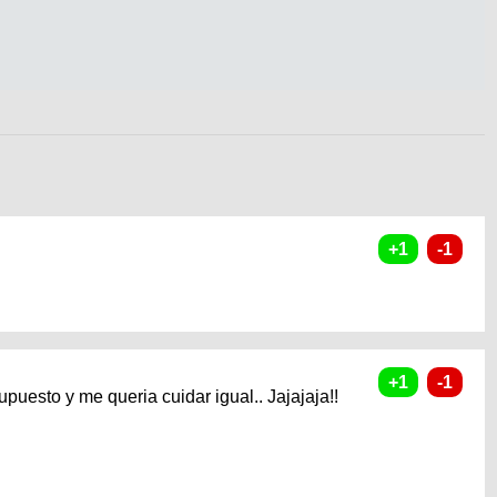
puesto y me queria cuidar igual.. Jajajaja!!