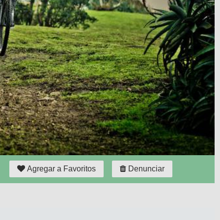
Agregar a Favoritos
Denunciar