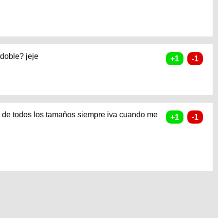
 doble? jeje
s de todos los tamaños siempre iva cuando me