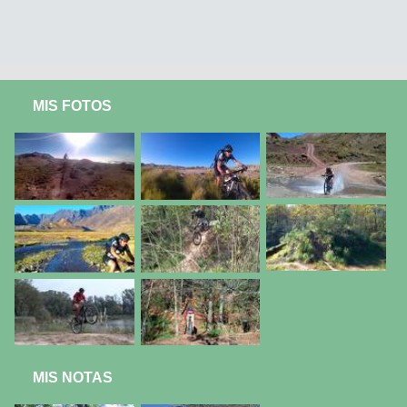
MIS FOTOS
MIS NOTAS