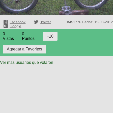
Facebook
Twitter
#451776
Fecha: 19-03-2012
Google
0
0
Vistas
Puntos
Ver mas usuarios que votaron