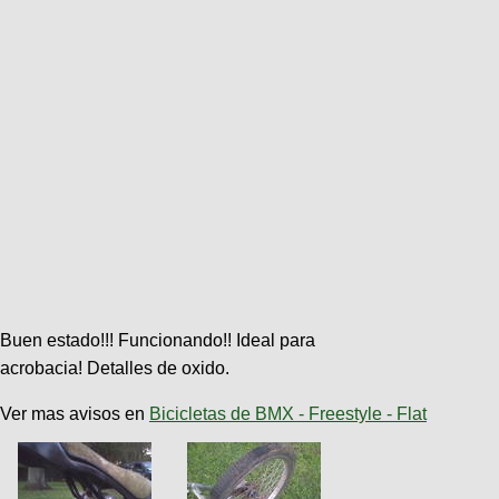
Buen estado!!! Funcionando!! Ideal para
acrobacia! Detalles de oxido.
Ver mas avisos en
Bicicletas de BMX - Freestyle - Flat