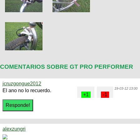
COMENTARIOS SOBRE GT PRO PERFORMER
jcruzgongue2012
19-03-12 13:00
El ano no lo recuerdo.
alexzungri