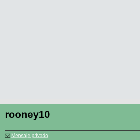
rooney10
Mensaje privado