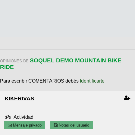
SOQUEL DEMO MOUNTAIN BIKE
OPINIONES DE
RIDE
Para escribir COMENTARIOS debés
Identificarte
KIKERIVAS
Actividad
Mensaje privado
Notas del usuario