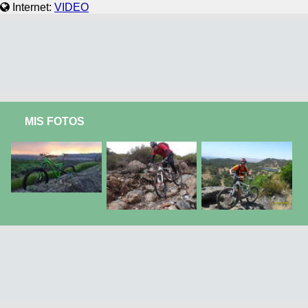
Internet:
VIDEO
MIS FOTOS