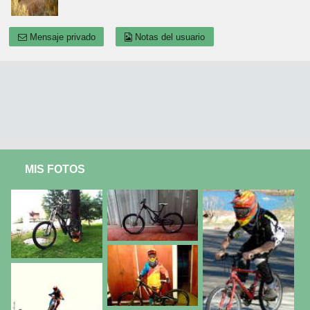
Mensaje privado
Notas del usuario
MIS FOTOS