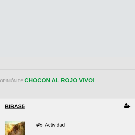
CHOCON AL ROJO VIVO!
OPINIÓN DE
BIBAS5
Actividad