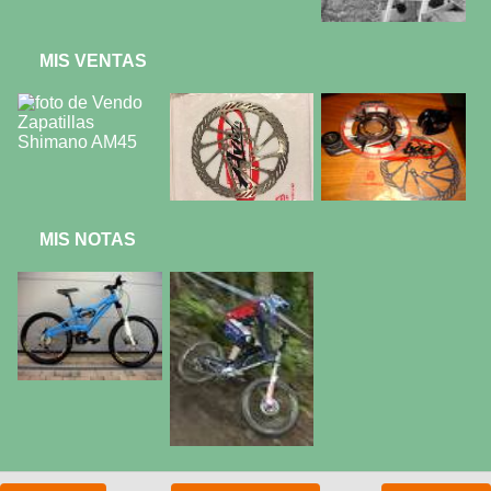
MIS VENTAS
MIS NOTAS