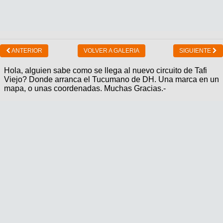
ANTERIOR
VOLVER A GALERIA
SIGUIENTE
Hola, alguien sabe como se llega al nuevo circuito de Tafi
Viejo? Donde arranca el Tucumano de DH. Una marca en un
mapa, o unas coordenadas. Muchas Gracias.-