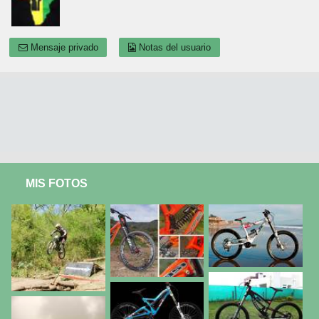
Mensaje privado
Notas del usuario
MIS FOTOS