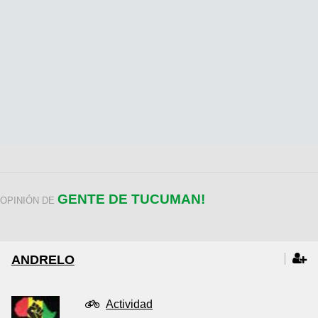
GENTE DE TUCUMAN!
OPINIÓN DE
ANDRELO
Actividad