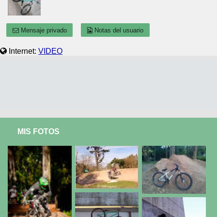
Mensaje privado
Notas del usuario
Internet:
VIDEO
MIS FOTOS