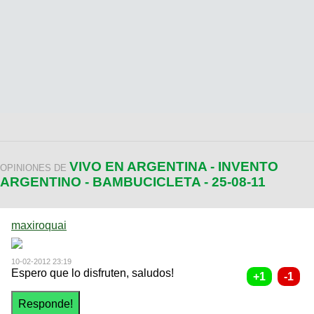
VIVO EN ARGENTINA - INVENTO
OPINIONES DE
ARGENTINO - BAMBUCICLETA - 25-08-11
maxiroquai
10-02-2012 23:19
Espero que lo disfruten, saludos!