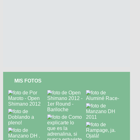
MIS FOTOS