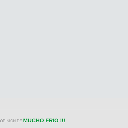
MUCHO FRIO !!!
OPINIÓN DE