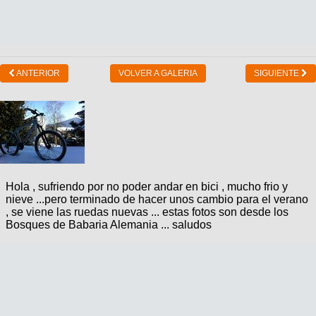
ANTERIOR
VOLVER A GALERIA
SIGUIENTE
Hola , sufriendo por no poder andar en bici , mucho frio y
nieve ...pero terminado de hacer unos cambio para el verano
, se viene las ruedas nuevas ... estas fotos son desde los
Bosques de Babaria Alemania ... saludos