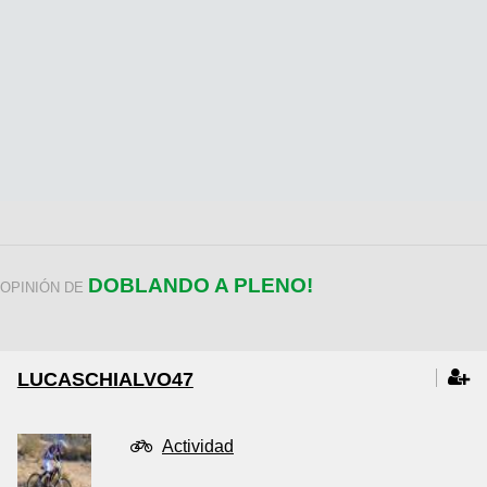
DOBLANDO A PLENO!
OPINIÓN DE
LUCASCHIALVO47
Actividad