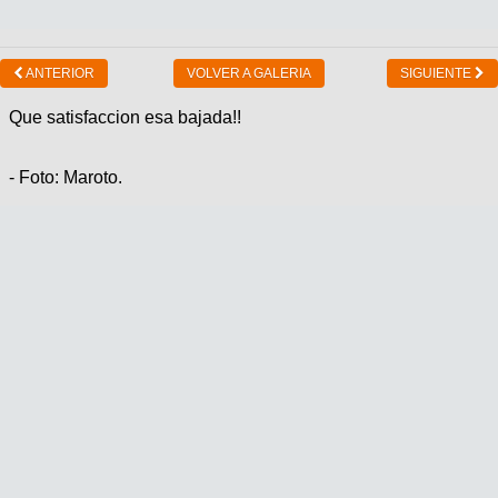
ANTERIOR
VOLVER A GALERIA
SIGUIENTE
Que satisfaccion esa bajada!!
- Foto: Maroto.