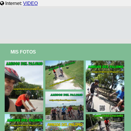
Internet:
VIDEO
MIS FOTOS