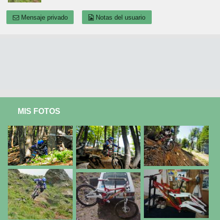
Mensaje privado
Notas del usuario
MIS FOTOS