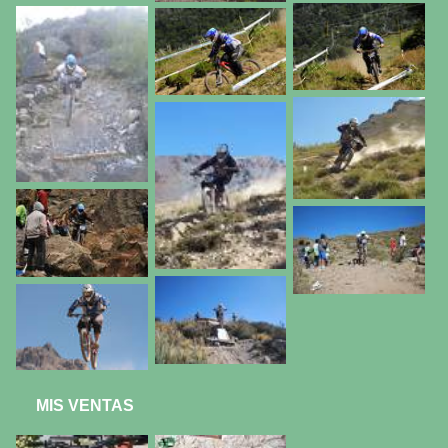
MIS VENTAS