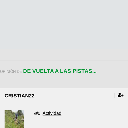
DE VUELTA A LAS PISTAS...
OPINIÓN DE
CRISTIAN22
Actividad