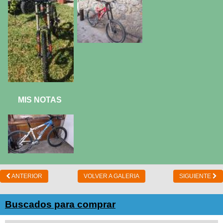
MIS NOTAS
ANTERIOR
VOLVER A GALERIA
SIGUIENTE
Buscados para comprar