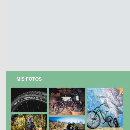
MIS FOTOS