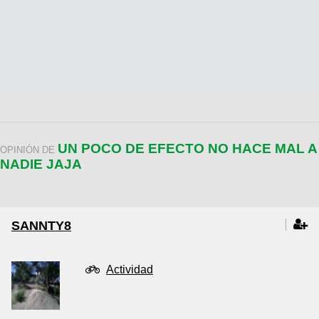
UN POCO DE EFECTO NO HACE MAL A
OPINIÓN DE
NADIE JAJA
SANNTY8
Actividad