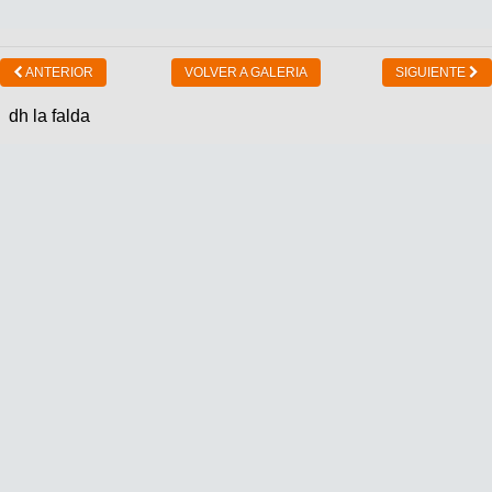
ANTERIOR
VOLVER A GALERIA
SIGUIENTE
dh la falda