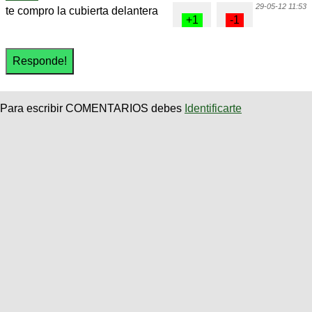
29-05-12 11:53
te compro la cubierta delantera
Para escribir COMENTARIOS debes
Identificarte