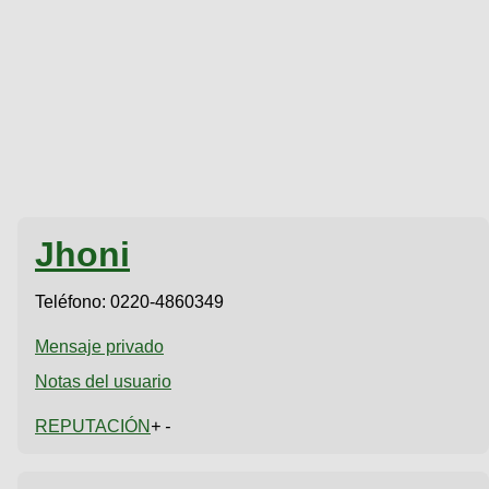
Jhoni
Teléfono:
0220-4860349
Mensaje privado
Notas del usuario
REPUTACIÓN
+ -