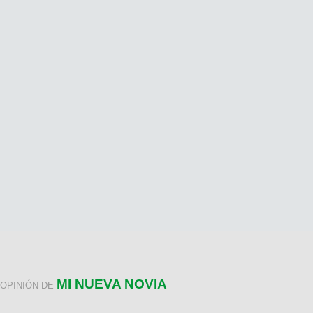
MI NUEVA NOVIA
OPINIÓN DE