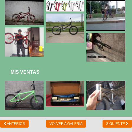
MIS VENTAS
ANTERIOR
VOLVER A GALERIA
SIGUIENTE