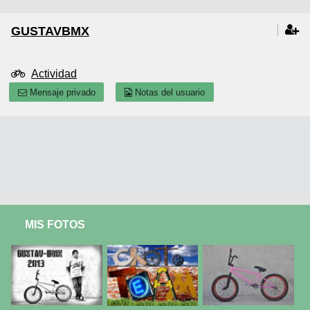
GUSTAVBMX
Actividad
Mensaje privado
Notas del usuario
MIS FOTOS