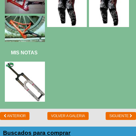
MIS NOTAS
ANTERIOR
VOLVER A GALERIA
SIGUIENTE
Buscados para comprar