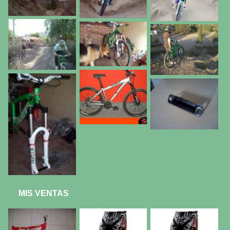
MIS VENTAS