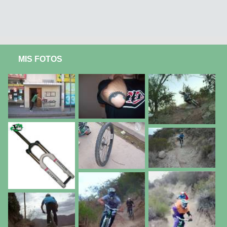
MIS FOTOS