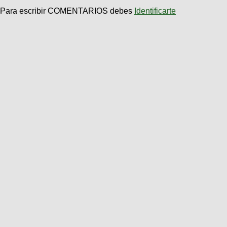
Para escribir COMENTARIOS debes
Identificarte