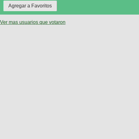
Ver mas usuarios que votaron