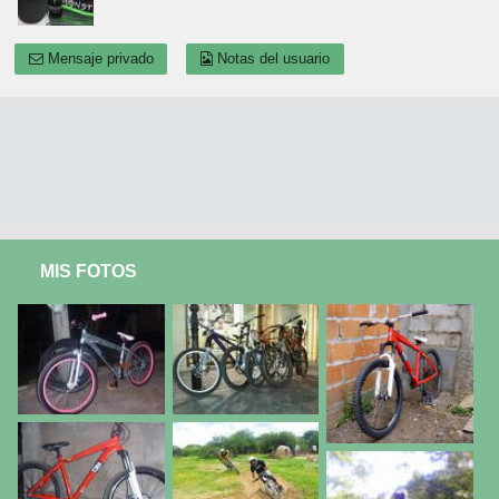
Mensaje privado
Notas del usuario
MIS FOTOS