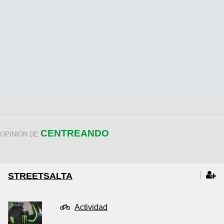
CENTREANDO
OPINIÓN DE
STREETSALTA
Actividad