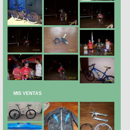
MIS VENTAS