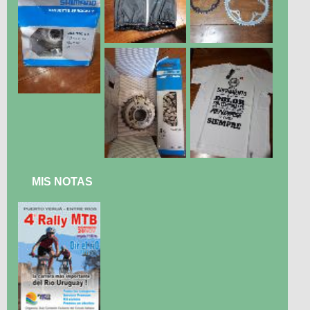
MIS NOTAS