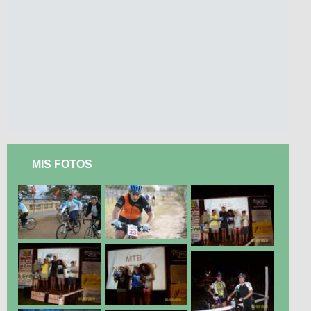
MIS FOTOS