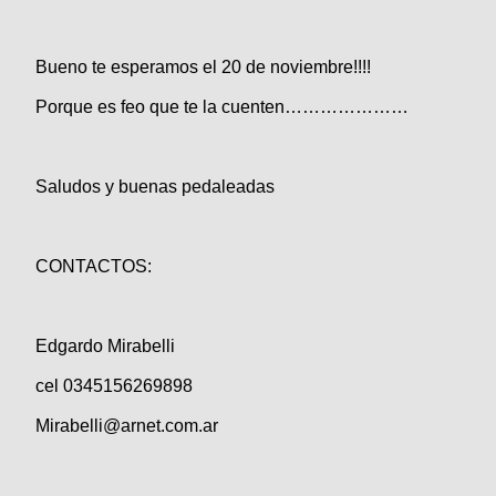
Bueno te esperamos el 20 de noviembre!!!!
Porque es feo que te la cuenten…………………
Saludos y buenas pedaleadas
CONTACTOS:
Edgardo Mirabelli
cel 0345156269898
Mirabelli@arnet.com.ar