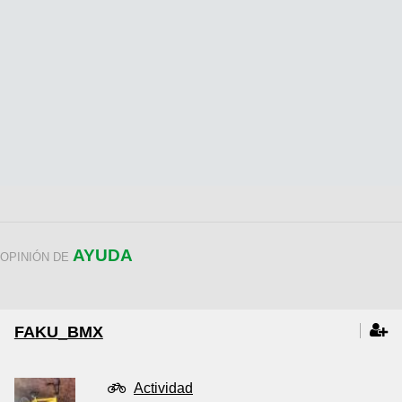
AYUDA
OPINIÓN DE
FAKU_BMX
Actividad