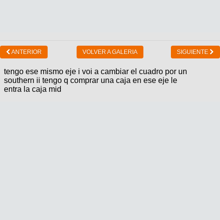
ANTERIOR
VOLVER A GALERIA
SIGUIENTE
tengo ese mismo eje i voi a cambiar el cuadro por un
southern ii tengo q comprar una caja en ese eje le
entra la caja mid