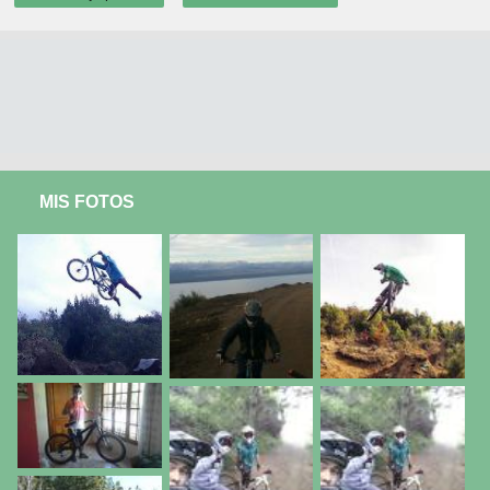
MIS FOTOS