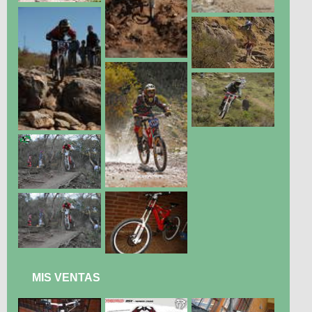
MIS VENTAS