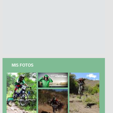
MIS FOTOS