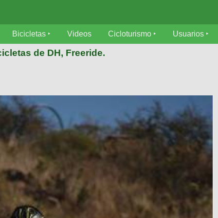
Bicicletas
Videos
Cicloturismo
Usuarios
icletas de DH, Freeride.