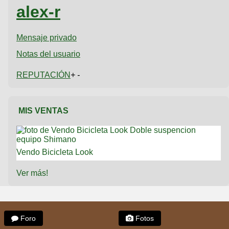
alex-r
Mensaje privado
Notas del usuario
REPUTACIÓN
+ -
MIS VENTAS
Vendo Bicicleta Look
Ver más!
Foro
Fotos