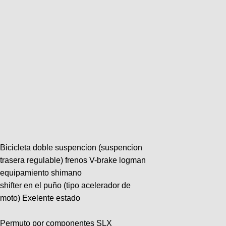
Bicicleta doble suspencion (suspencion
trasera regulable) frenos V-brake logman
equipamiento shimano
shifter en el puño (tipo acelerador de
moto) Exelente estado
Permuto por componentes SLX