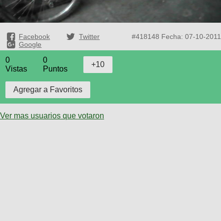
Facebook
Twitter
#418148
Fecha: 07-10-2011
Google
0
0
Vistas
Puntos
Ver mas usuarios que votaron