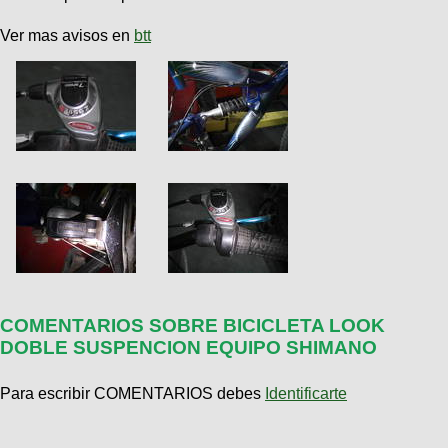
Ver mas avisos en
btt
COMENTARIOS SOBRE BICICLETA LOOK
DOBLE SUSPENCION EQUIPO SHIMANO
Para escribir COMENTARIOS debes
Identificarte