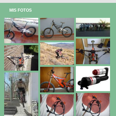
MIS FOTOS