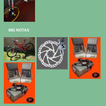
MIS NOTAS