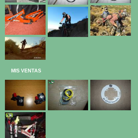
MIS VENTAS