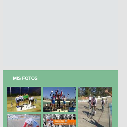
MIS FOTOS