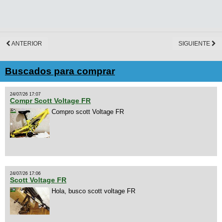
ANTERIOR
SIGUIENTE
Buscados para comprar
24/07/26 17:07
Compr Scott Voltage FR
Compro scott Voltage FR
24/07/26 17:06
Scott Voltage FR
Hola, busco scott voltage FR