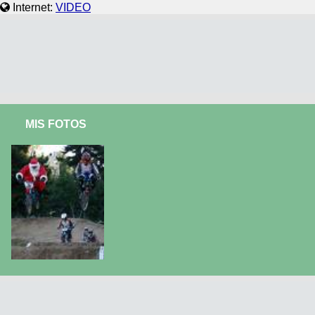
Internet:
VIDEO
MIS FOTOS