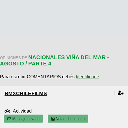
NACIONALES VIÑA DEL MAR -
OPINIONES DE
AGOSTO / PARTE 4
Para escribir COMENTARIOS debés
Identificarte
BMXCHILEFILMS
Actividad
Mensaje privado
Notas del usuario