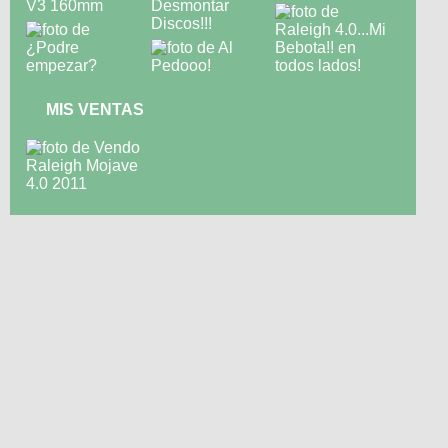
MIS VENTAS