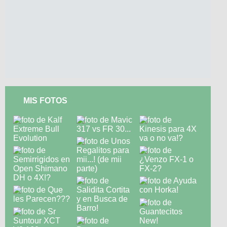
MIS FOTOS