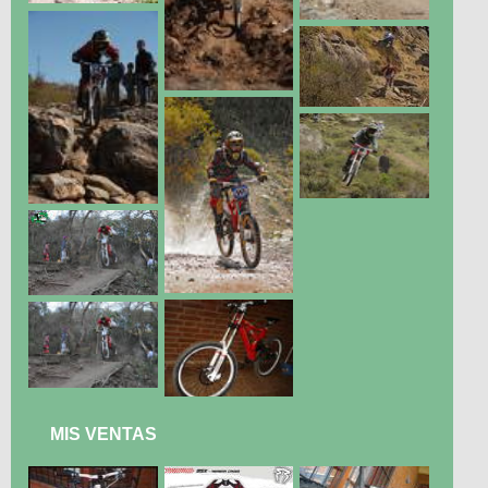
MIS VENTAS