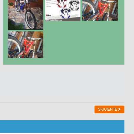
SIGUIENTE