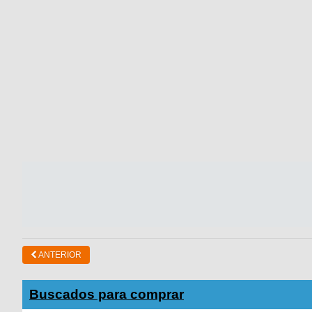
ANTERIOR
Buscados para comprar