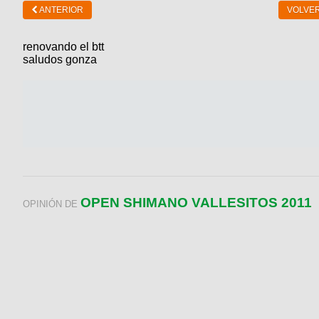
ANTERIOR
VOLVER
renovando el btt
saludos gonza
OPEN SHIMANO VALLESITOS 2011
OPINIÓN DE