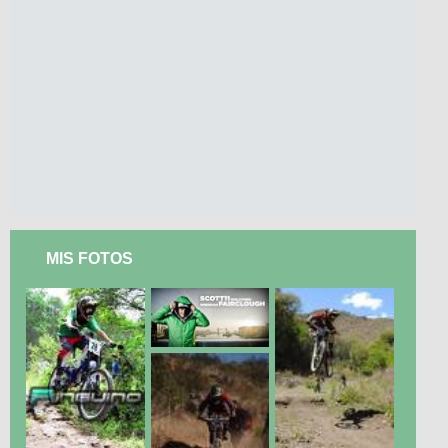
MIS FOTOS