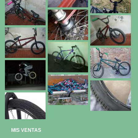
MIS VENTAS