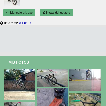
Mensaje privado
Notas del usuario
Internet:
VIDEO
MIS FOTOS