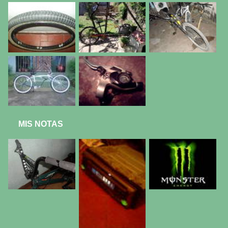
MIS NOTAS