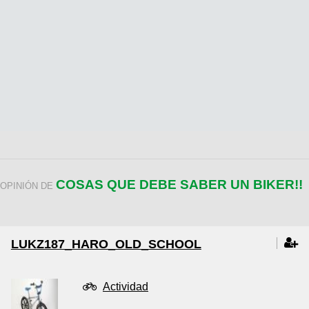
COSAS QUE DEBE SABER UN BIKER!!
OPINIÓN DE
LUKZ187_HARO_OLD_SCHOOL
Actividad