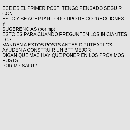
ESE ES EL PRIMER POST! TENGO PENSADO SEGUIR
CON
ESTO Y SE ACEPTAN TODO TIPO DE CORRECCIONES
Y
SUGERENCIAS (por mp)
ESTO ES PARA CUANDO PREGUNTEN LOS INICIANTES
LOS
MANDEN A ESTOS POSTS ANTES D PUTEARLOS!
AYUDEN A CONSTRUIR UN BTT MEJOR
DIGAN QUE MAS HAY QUE PONER EN LOS PROXIMOS
POSTS
POR MP SALU2