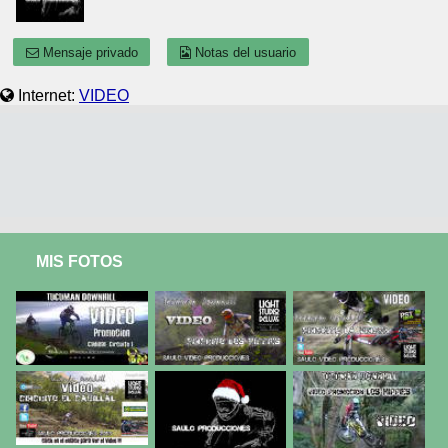
Mensaje privado
Notas del usuario
Internet:
VIDEO
MIS FOTOS