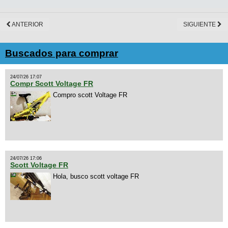
ANTERIOR
SIGUIENTE
Buscados para comprar
24/07/26 17:07
Compr Scott Voltage FR
Compro scott Voltage FR
24/07/26 17:06
Scott Voltage FR
Hola, busco scott voltage FR