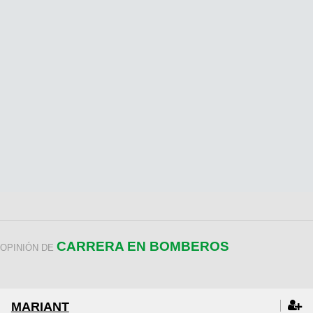
CARRERA EN BOMBEROS
OPINIÓN DE
MARIANT