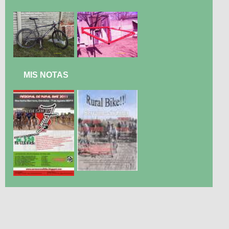
MIS NOTAS