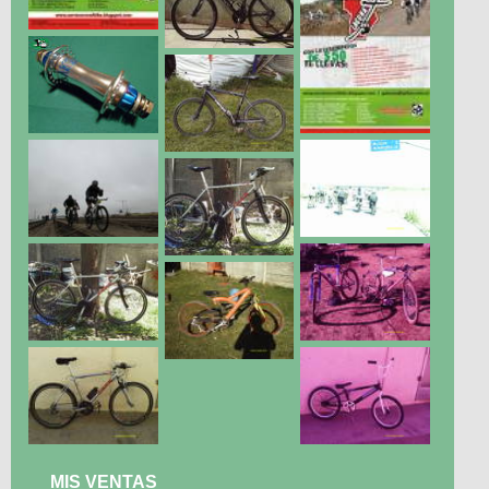
MIS VENTAS