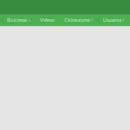
Bicicletas
Videos
Cicloturismo
Usuarios