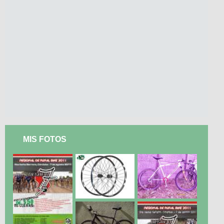
MIS FOTOS