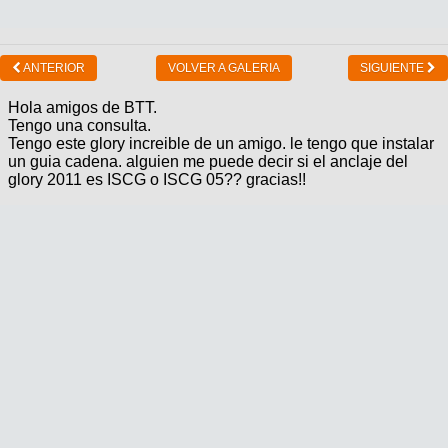
ANTERIOR
VOLVER A GALERIA
SIGUIENTE
Hola amigos de BTT.
Tengo una consulta.
Tengo este glory increible de un amigo. le tengo que instalar
un guia cadena. alguien me puede decir si el anclaje del
glory 2011 es ISCG o ISCG 05?? gracias!!