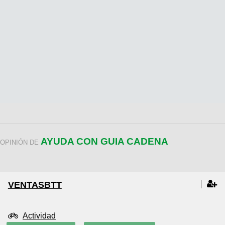
AYUDA CON GUIA CADENA
OPINIÓN DE
VENTASBTT
Actividad