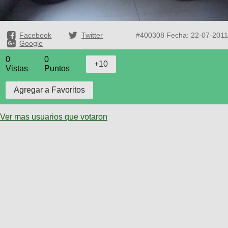
Facebook
Twitter
#400308
Fecha: 22-07-2011
Google
0
0
Vistas
Puntos
Ver mas usuarios que votaron