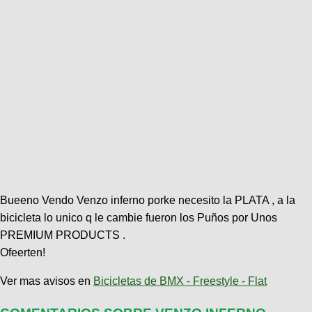
Bueeno Vendo Venzo inferno porke necesito la PLATA , a la
bicicleta lo unico q le cambie fueron los Puños por Unos
PREMIUM PRODUCTS .
Ofeerten!
Ver mas avisos en
Bicicletas de BMX - Freestyle - Flat