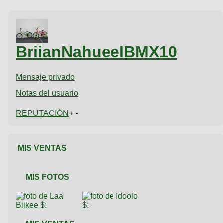
BriianNahueelBMX10
Mensaje privado
Notas del usuario
REPUTACIÓN
+ -
MIS VENTAS
MIS FOTOS