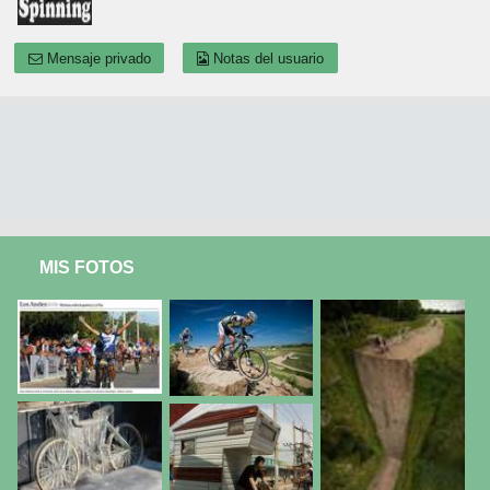
Mensaje privado
Notas del usuario
MIS FOTOS