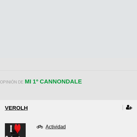
MI 1º CANNONDALE
OPINIÓN DE
VEROLH
Actividad