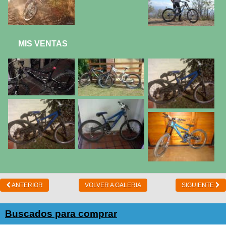
MIS VENTAS
ANTERIOR
VOLVER A GALERIA
SIGUIENTE
Buscados para comprar