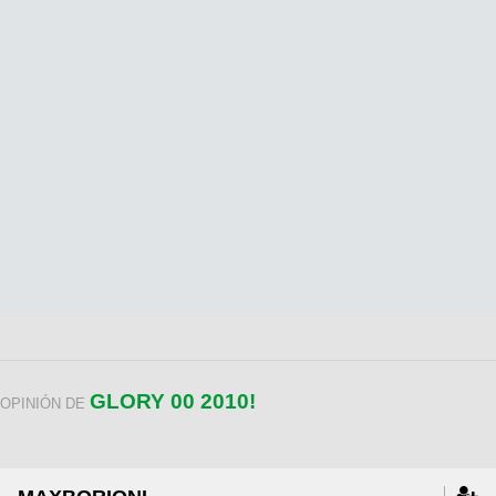
GLORY 00 2010!
OPINIÓN DE