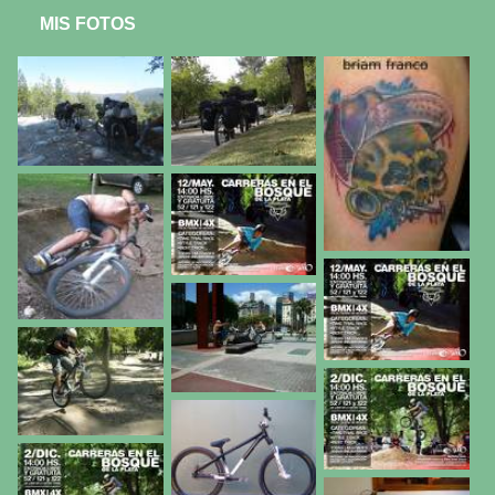
MIS FOTOS