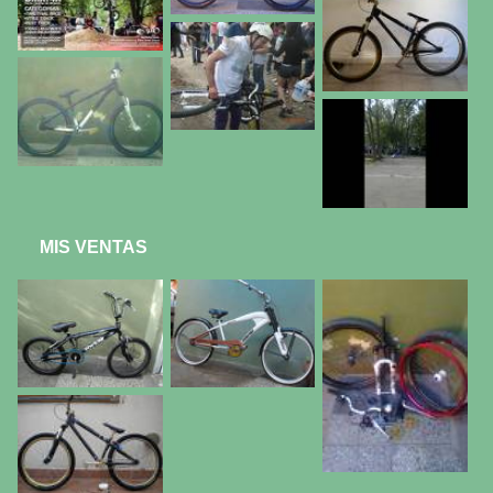
MIS VENTAS