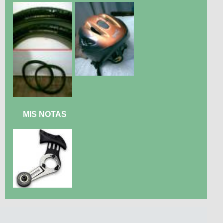
MIS NOTAS