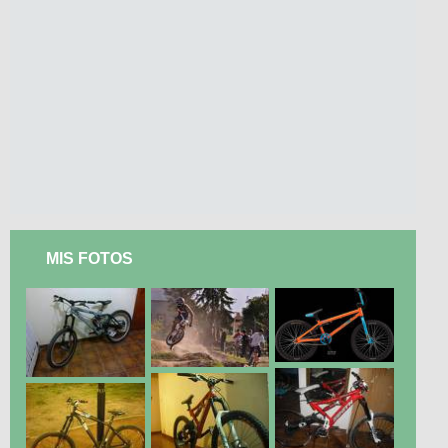
MIS FOTOS