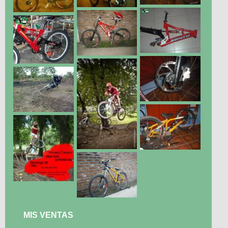
MIS VENTAS