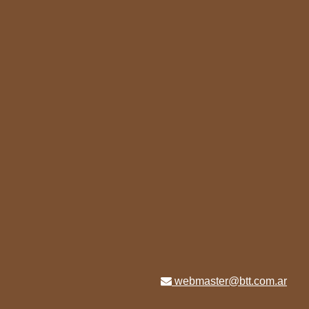
webmaster@btt.com.ar