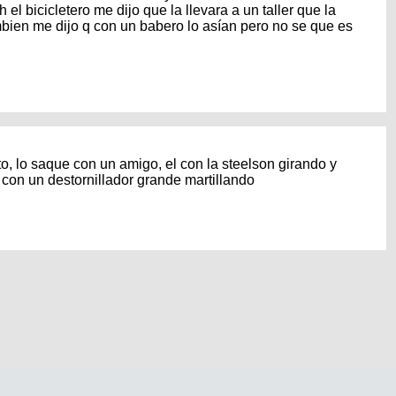
el bicicletero me dijo que la llevara a un taller que la
bien me dijo q con un babero lo asían pero no se que es
to, lo saque con un amigo, el con la steelson girando y
 con un destornillador grande martillando