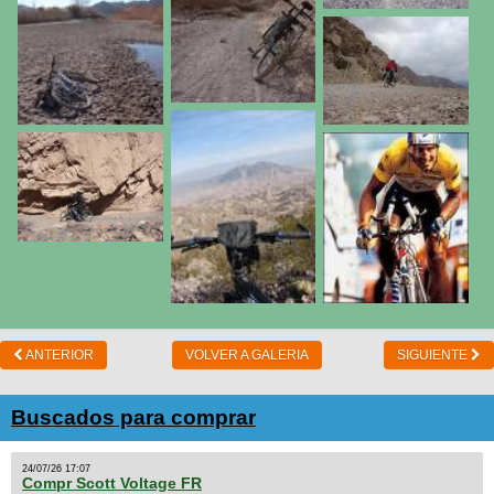
ANTERIOR
VOLVER A GALERIA
SIGUIENTE
Buscados para comprar
24/07/26 17:07
Compr Scott Voltage FR