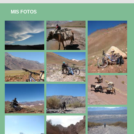
MIS FOTOS