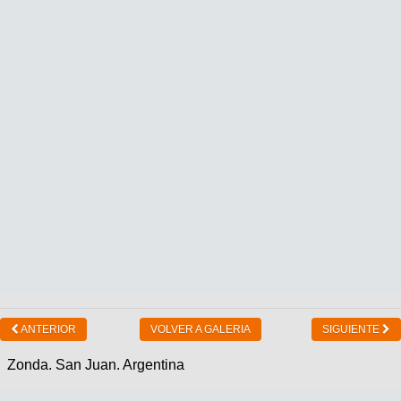
ANTERIOR
VOLVER A GALERIA
SIGUIENTE
Zonda. San Juan. Argentina