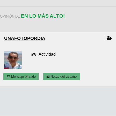
EN LO MÁS ALTO!
OPINIÓN DE
UNAFOTOPORDIA
Actividad
Mensaje privado
Notas del usuario