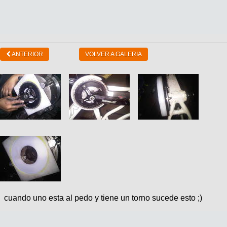
ANTERIOR
VOLVER A GALERIA
cuando uno esta al pedo y tiene un torno sucede esto ;)