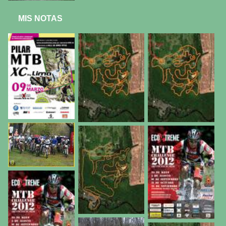
MIS NOTAS