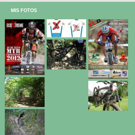
MIS FOTOS