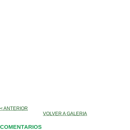
< ANTERIOR
VOLVER A GALERIA
COMENTARIOS