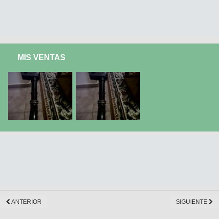
MIS VENTAS
ANTERIOR
SIGUIENTE