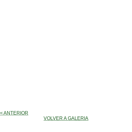
< ANTERIOR
VOLVER A GALERIA