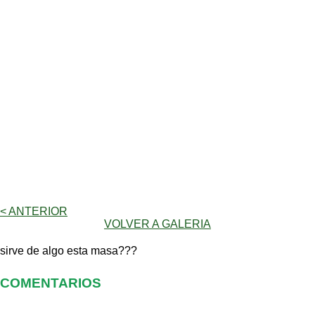
< ANTERIOR
VOLVER A GALERIA
sirve de algo esta masa???
COMENTARIOS