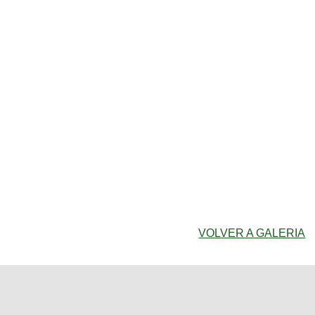
VOLVER A GALERIA