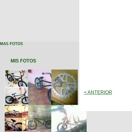
MAS FOTOS
MIS FOTOS
< ANTERIOR