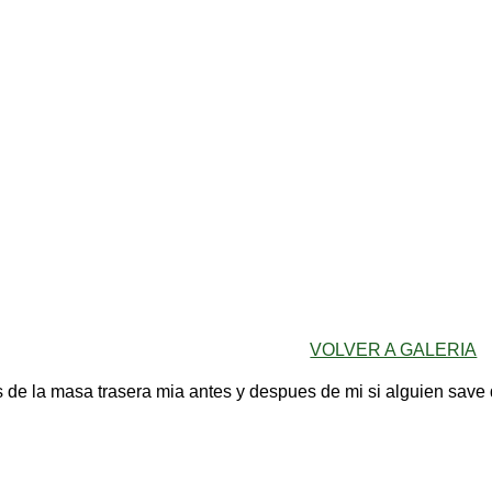
VOLVER A GALERIA
s de la masa trasera mia antes y despues de mi si alguien save