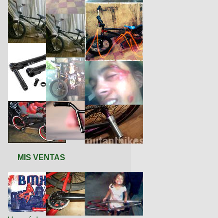
MIS VENTAS