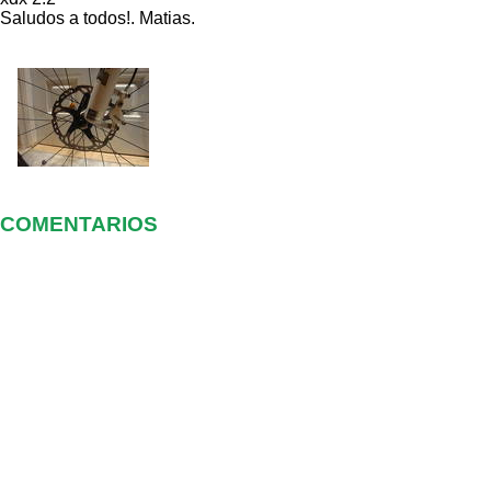
Saludos a todos!. Matias.
COMENTARIOS